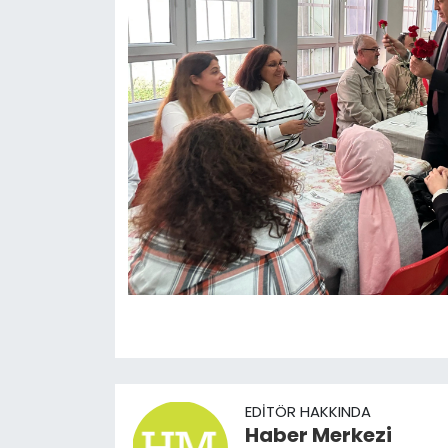
EDITÖR HAKKINDA
Haber Merkezi