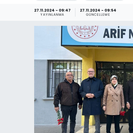
27.11.2024 - 09:47
27.11.2024 - 09:54
YAYINLANMA
GÜNCELLEME