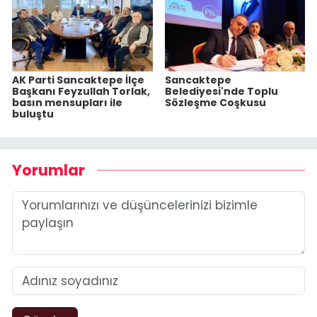
AK Parti Sancaktepe İlçe
Sancaktepe
Başkanı Feyzullah Torlak,
Belediyesi'nde Toplu
basın mensupları ile
Sözleşme Coşkusu
buluştu
Yorumlar