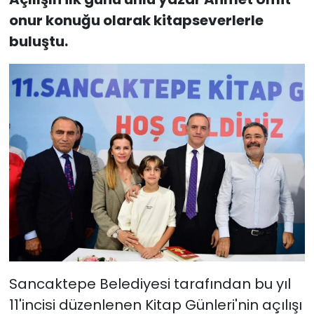
onur konuğu olarak kitapseverlerle
buluştu.
Sancaktepe Belediyesi tarafından bu yıl
11'incisi düzenlenen Kitap Günleri'nin açılışı