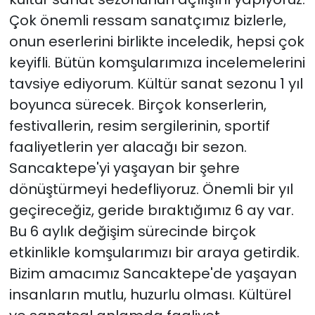
Çok önemli ressam sanatçımız bizlerle,
onun eserlerini birlikte inceledik, hepsi çok
keyifli. Bütün komşularımıza incelemelerini
tavsiye ediyorum. Kültür sanat sezonu 1 yıl
boyunca sürecek. Birçok konserlerin,
festivallerin, resim sergilerinin, sportif
faaliyetlerin yer alacağı bir sezon.
Sancaktepe'yi yaşayan bir şehre
dönüştürmeyi hedefliyoruz. Önemli bir yıl
geçireceğiz, geride bıraktığımız 6 ay var.
Bu 6 aylık değişim sürecinde birçok
etkinlikle komşularımızı bir araya getirdik.
Bizim amacımız Sancaktepe'de yaşayan
insanların mutlu, huzurlu olması. Kültürel