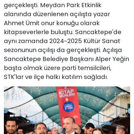
gerçekleşti. Meydan Park Etkinlik
alanında düzenlenen açılışta yazar
Ahmet Ümit onur konuğu olarak
kitapseverlerle buluştu. Sancaktepe'de
aynı zamanda 2024-2025 Kültür Sanat
sezonunun açılışı da gerçekleşti. Açılışa
Sancaktepe Belediye Başkanı Alper Yeğin
başta olmak üzere parti temsilcileri,
STK'lar ve ilçe halkı katılım sağladı.