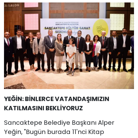
YEĞİN: BİNLERCE VATANDAŞIMIZIN
KATILMASINI BEKLİYORUZ
Sancaktepe Belediye Başkanı Alper
Yeğin, "Bugün burada 11'nci Kitap