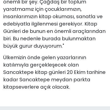
önemli bir şey. Çağdaş bir toplum
yaratmamız için çocuklarımızın,
insanlarımızın kitap okuması, sanatla ve
edebiyatla ilgilenmesi gerekiyor. Kitap
Günleri de bunun en önemli araçlarından
biri. Bu nedenle burada bulunmaktan
büyük gurur duyuyorum."
Ülkemizin önde gelen yazarlarının
katılımıyla gerçekleşecek olan
Sancaktepe kitap günleri 20 Ekim tarihine
kadar Sancaktepe meydan parkta
kitapseverlere açık olacak.