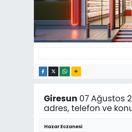
Giresun
07 Ağustos 
adres, telefon ve kon
Hazar Eczanesi