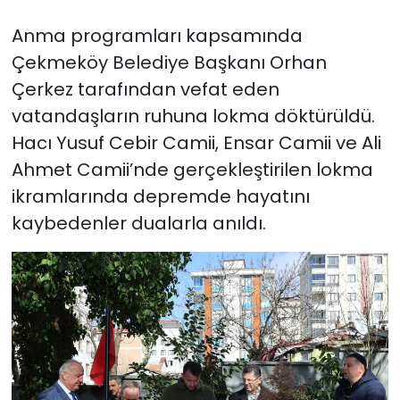
Anma programları kapsamında
Çekmeköy Belediye Başkanı Orhan
Çerkez tarafından vefat eden
vatandaşların ruhuna lokma döktürüldü.
Hacı Yusuf Cebir Camii, Ensar Camii ve Ali
Ahmet Camii’nde gerçekleştirilen lokma
ikramlarında depremde hayatını
kaybedenler dualarla anıldı.