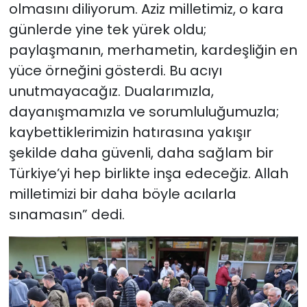
olmasını diliyorum. Aziz milletimiz, o kara
günlerde yine tek yürek oldu;
paylaşmanın, merhametin, kardeşliğin en
yüce örneğini gösterdi. Bu acıyı
unutmayacağız. Dualarımızla,
dayanışmamızla ve sorumluluğumuzla;
kaybettiklerimizin hatırasına yakışır
şekilde daha güvenli, daha sağlam bir
Türkiye’yi hep birlikte inşa edeceğiz. Allah
milletimizi bir daha böyle acılarla
sınamasın” dedi.