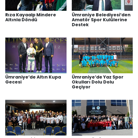
Rıza Kayaalp Mindere
Ümraniye Belediyesi’den
Altınla Döndü
Amatör Spor Kulülerine
Destek
Ümraniye’de Altın Kupa
Ümraniye’de Yaz Spor
Gecesi
Okulları Dolu Dolu
Geçiyor