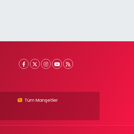
Tüm Manşetler