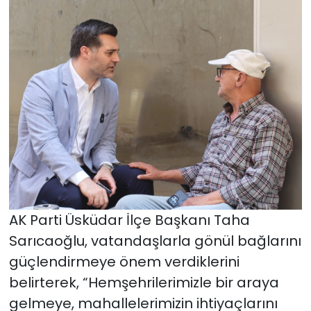
AK Parti Üsküdar İlçe Başkanı Taha
Sarıcaoğlu, vatandaşlarla gönül bağlarını
güçlendirmeye önem verdiklerini
belirterek, “Hemşehrilerimizle bir araya
gelmeye, mahallelerimizin ihtiyaçlarını