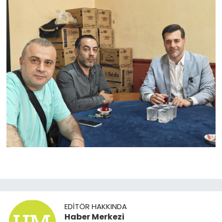
EDITÖR HAKKINDA
Haber Merkezi