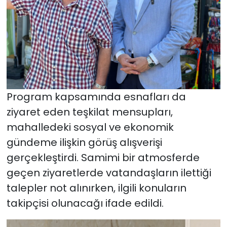
Program kapsamında esnafları da
ziyaret eden teşkilat mensupları,
mahalledeki sosyal ve ekonomik
gündeme ilişkin görüş alışverişi
gerçekleştirdi. Samimi bir atmosferde
geçen ziyaretlerde vatandaşların ilettiği
talepler not alınırken, ilgili konuların
takipçisi olunacağı ifade edildi.