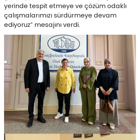
yerinde tespit etmeye ve çözüm odaklı
çalışmalarımızı sürdürmeye devam
ediyoruz” mesajını verdi.