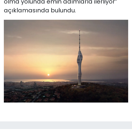
olma yolunda emin adımlarla ilerliyor”
açıklamasında bulundu.