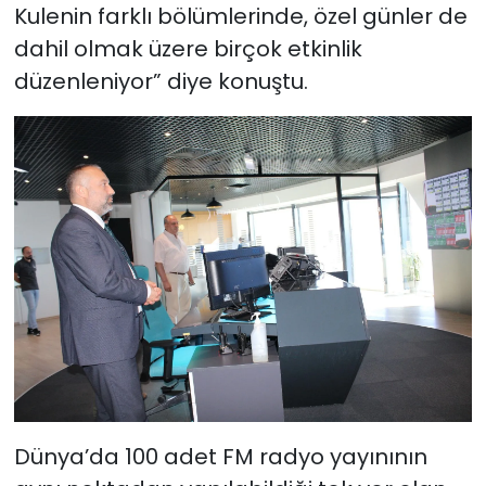
Kulenin farklı bölümlerinde, özel günler de
dahil olmak üzere birçok etkinlik
düzenleniyor” diye konuştu.
Dünya’da 100 adet FM radyo yayınının