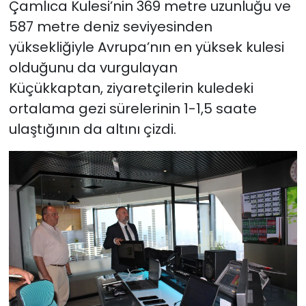
Çamlıca Kulesi’nin 369 metre uzunluğu ve
587 metre deniz seviyesinden
yüksekliğiyle Avrupa’nın en yüksek kulesi
olduğunu da vurgulayan
Küçükkaptan, ziyaretçilerin kuledeki
ortalama gezi sürelerinin 1-1,5 saate
ulaştığının da altını çizdi.