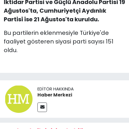
İktidar Partisi ve Güçlü Anadolu Partisi 19
Ağustos'ta, Cumhuriyetçi Aydınlık
Partisi ise 21 Ağustos'ta kuruldu.
Bu partilerin eklenmesiyle Türkiye'de
faaliyet gösteren siyasi parti sayısı 151
oldu.
EDITÖR HAKKINDA
Haber Merkezi