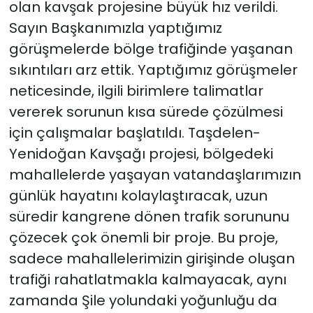
olan kavşak projesine büyük hız verildi.
Sayın Başkanımızla yaptığımız
görüşmelerde bölge trafiğinde yaşanan
sıkıntıları arz ettik. Yaptığımız görüşmeler
neticesinde, ilgili birimlere talimatlar
vererek sorunun kısa sürede çözülmesi
için çalışmalar başlatıldı. Taşdelen-
Yenidoğan Kavşağı projesi, bölgedeki
mahallelerde yaşayan vatandaşlarımızın
günlük hayatını kolaylaştıracak, uzun
süredir kangrene dönen trafik sorununu
çözecek çok önemli bir proje. Bu proje,
sadece mahallelerimizin girişinde oluşan
trafiği rahatlatmakla kalmayacak, aynı
zamanda Şile yolundaki yoğunluğu da