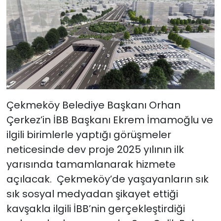
Çekmeköy Belediye Başkanı Orhan
Çerkez’in İBB Başkanı Ekrem İmamoğlu ve
ilgili birimlerle yaptığı görüşmeler
neticesinde dev proje 2025 yılının ilk
yarısında tamamlanarak hizmete
açılacak. Çekmeköy’de yaşayanların sık
sık sosyal medyadan şikayet ettiği
kavşakla ilgili İBB’nin gerçekleştirdiği