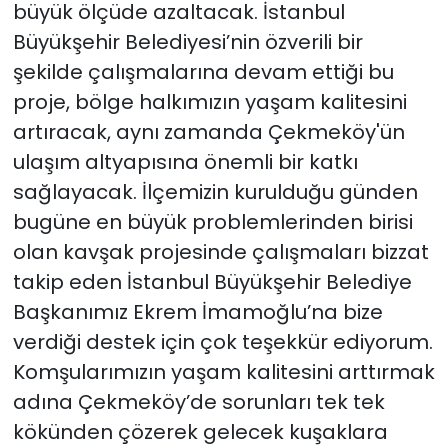
büyük ölçüde azaltacak. İstanbul
Büyükşehir Belediyesi’nin özverili bir
şekilde çalışmalarına devam ettiği bu
proje, bölge halkımızın yaşam kalitesini
artıracak, aynı zamanda Çekmeköy'ün
ulaşım altyapısına önemli bir katkı
sağlayacak. İlçemizin kurulduğu günden
bugüne en büyük problemlerinden birisi
olan kavşak projesinde çalışmaları bizzat
takip eden İstanbul Büyükşehir Belediye
Başkanımız Ekrem İmamoğlu’na bize
verdiği destek için çok teşekkür ediyorum.
Komşularımızın yaşam kalitesini arttırmak
adına Çekmeköy’de sorunları tek tek
kökünden çözerek gelecek kuşaklara