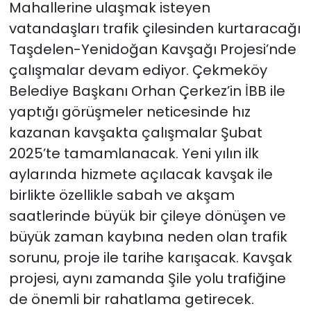
Mahallerine ulaşmak isteyen
vatandaşları trafik çilesinden kurtaracağı
Taşdelen-Yenidoğan Kavşağı Projesi’nde
çalışmalar devam ediyor. Çekmeköy
Belediye Başkanı Orhan Çerkez’in İBB ile
yaptığı görüşmeler neticesinde hız
kazanan kavşakta çalışmalar Şubat
2025’te tamamlanacak. Yeni yılın ilk
aylarında hizmete açılacak kavşak ile
birlikte özellikle sabah ve akşam
saatlerinde büyük bir çileye dönüşen ve
büyük zaman kaybına neden olan trafik
sorunu, proje ile tarihe karışacak. Kavşak
projesi, aynı zamanda Şile yolu trafiğine
de önemli bir rahatlama getirecek.