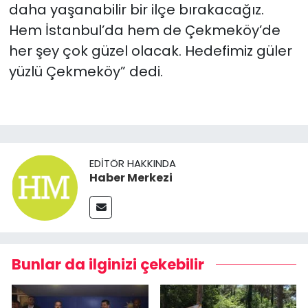
daha yaşanabilir bir ilçe bırakacağız.
Hem İstanbul’da hem de Çekmeköy’de
her şey çok güzel olacak. Hedefimiz güler
yüzlü Çekmeköy” dedi.
EDITÖR HAKKINDA
Haber Merkezi
Bunlar da ilginizi çekebilir