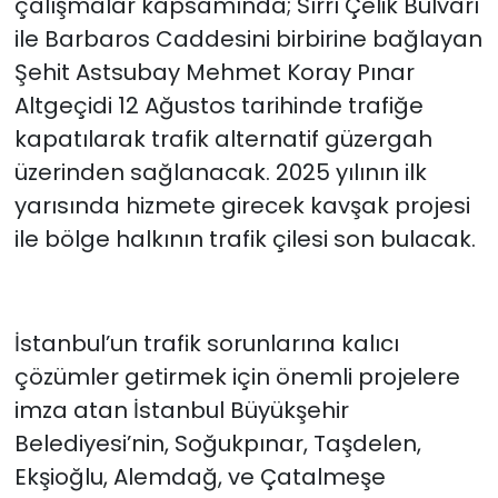
çalışmalar kapsamında; Sırrı Çelik Bulvarı
ile Barbaros Caddesini birbirine bağlayan
Şehit Astsubay Mehmet Koray Pınar
Altgeçidi 12 Ağustos tarihinde trafiğe
kapatılarak trafik alternatif güzergah
üzerinden sağlanacak. 2025 yılının ilk
yarısında hizmete girecek kavşak projesi
ile bölge halkının trafik çilesi son bulacak.
İstanbul’un trafik sorunlarına kalıcı
çözümler getirmek için önemli projelere
imza atan İstanbul Büyükşehir
Belediyesi’nin, Soğukpınar, Taşdelen,
Ekşioğlu, Alemdağ, ve Çatalmeşe