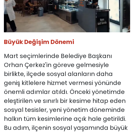
Büyük Değişim Dönemi
Mart seçimlerinde Belediye Başkanı
Orhan Çerkez'in göreve gelmesiyle
birlikte, ilçede sosyal alanların daha
geniş kitlelere hizmet vermesi yönünde
önemli adımlar atıldı. Önceki yönetimde
eleştirilen ve sınırlı bir kesime hitap eden
sosyal tesisler, yeni yönetim döneminde
halkın tüm kesimlerine açık hale getirildi.
Bu adım, ilçenin sosyal yaşamında büyük