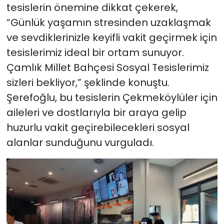
tesislerin önemine dikkat çekerek,
“Günlük yaşamın stresinden uzaklaşmak
ve sevdiklerinizle keyifli vakit geçirmek için
tesislerimiz ideal bir ortam sunuyor.
Çamlık Millet Bahçesi Sosyal Tesislerimiz
sizleri bekliyor,” şeklinde konuştu.
Şerefoğlu, bu tesislerin Çekmeköylüler için
aileleri ve dostlarıyla bir araya gelip
huzurlu vakit geçirebilecekleri sosyal
alanlar sunduğunu vurguladı.