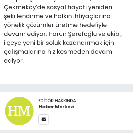
Çekmeköy’de sosyal hayatı yeniden
şekillendirme ve halkın ihtiyaçlarına
yönelik çözümler üretme hedefiyle
devam ediyor. Harun Şerefoğlu ve ekibi,
ilçeye yeni bir soluk kazandırmak için
çalışmalarına hız kesmeden devam
ediyor.
EDITÖR HAKKINDA
Haber Merkezi