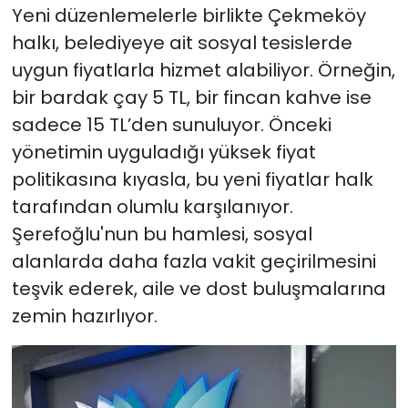
Yeni düzenlemelerle birlikte Çekmeköy
halkı, belediyeye ait sosyal tesislerde
uygun fiyatlarla hizmet alabiliyor. Örneğin,
bir bardak çay 5 TL, bir fincan kahve ise
sadece 15 TL’den sunuluyor. Önceki
yönetimin uyguladığı yüksek fiyat
politikasına kıyasla, bu yeni fiyatlar halk
tarafından olumlu karşılanıyor.
Şerefoğlu'nun bu hamlesi, sosyal
alanlarda daha fazla vakit geçirilmesini
teşvik ederek, aile ve dost buluşmalarına
zemin hazırlıyor.