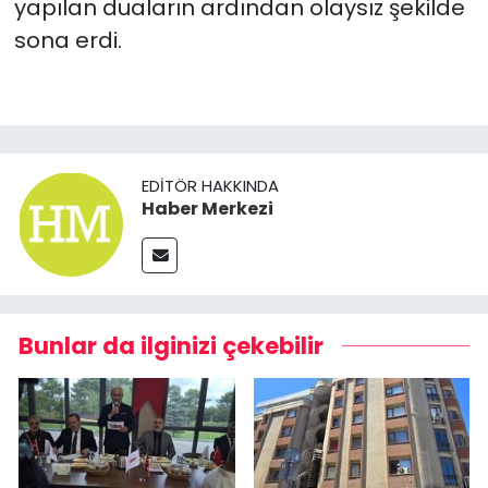
yapılan duaların ardından olaysız şekilde
sona erdi.
EDITÖR HAKKINDA
Haber Merkezi
Bunlar da ilginizi çekebilir