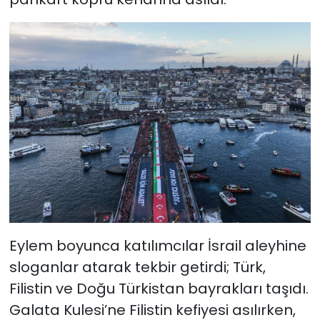
Eylem boyunca katılımcılar İsrail aleyhine
sloganlar atarak tekbir getirdi; Türk,
Filistin ve Doğu Türkistan bayrakları taşıdı.
Galata Kulesi’ne Filistin kefiyesi asılırken,