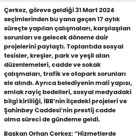
Çerkez, göreve geldiği 31 Mart 2024
seçimlerinden bu yana geçen 17 aylık
süreçte yapılan çalışmaları, karşılaşılan
sorunları ve gelecek döneme dair
projelerini paylaştı. Toplantıda sosyal
tesisler, kreşler, park ve yeşil alan
düzenlemeleri, cadde ve sokak
çalışmaları, trafik ve otopark sorunları
ele alındı. Ayrıca belediyenin mali yapısı,
emlak rayiç bedelleri, sosyal medyadaki
bilgi kirliliği, İBB’nin ilçedeki projeleri ve
Şahinbey Caddesi’nin prestij cadde
olma süreci de gündeme geldi.
Başkan Orhan Çerkez; “Hizmetlerde