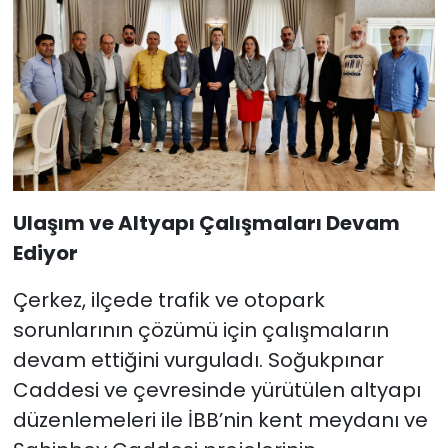
Ulaşım ve Altyapı Çalışmaları Devam
Ediyor
Çerkez, ilçede trafik ve otopark
sorunlarının çözümü için çalışmaların
devam ettiğini vurguladı. Soğukpınar
Caddesi ve çevresinde yürütülen altyapı
düzenlemeleri ile İBB’nin kent meydanı ve