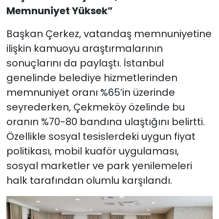
Memnuniyet Yüksek”
Başkan Çerkez, vatandaş memnuniyetine
ilişkin kamuoyu araştırmalarının
sonuçlarını da paylaştı. İstanbul
genelinde belediye hizmetlerinden
memnuniyet oranı %65’in üzerinde
seyrederken, Çekmeköy özelinde bu
oranın %70-80 bandına ulaştığını belirtti.
Özellikle sosyal tesislerdeki uygun fiyat
politikası, mobil kuaför uygulaması,
sosyal marketler ve park yenilemeleri
halk tarafından olumlu karşılandı.