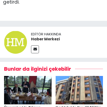
getirdi.
EDITÖR HAKKINDA
Haber Merkezi
Bunlar da ilginizi çekebilir