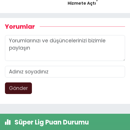
Hizmete Açtı
Yorumlar
Gönder
Süper Lig Puan Durumu