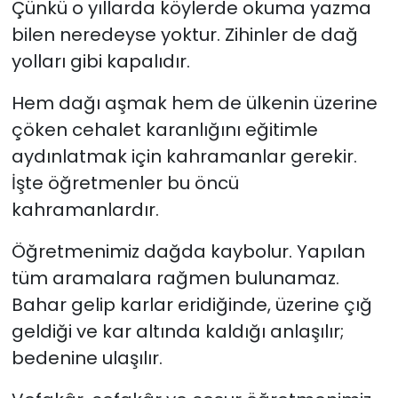
Çünkü o yıllarda köylerde okuma yazma
bilen neredeyse yoktur. Zihinler de dağ
yolları gibi kapalıdır.
Hem dağı aşmak hem de ülkenin üzerine
çöken cehalet karanlığını eğitimle
aydınlatmak için kahramanlar gerekir.
İşte öğretmenler bu öncü
kahramanlardır.
Öğretmenimiz dağda kaybolur. Yapılan
tüm aramalara rağmen bulunamaz.
Bahar gelip karlar eridiğinde, üzerine çığ
geldiği ve kar altında kaldığı anlaşılır;
bedenine ulaşılır.