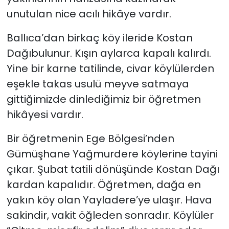
unutulan nice acılı hikâye vardır.
Ballıca’dan birkaç köy ileride Kostan
Dağıbulunur. Kışın aylarca kapalı kalırdı.
Yine bir karne tatilinde, civar köylülerden
eşekle takas usulü meyve satmaya
gittiğimizde dinlediğimiz bir öğretmen
hikâyesi vardır.
Bir öğretmenin Ege Bölgesi’nden
Gümüşhane Yağmurdere köylerine tayini
çıkar. Şubat tatili dönüşünde Kostan Dağı
kardan kapalıdır. Öğretmen, dağa en
yakın köy olan Yayladere’ye ulaşır. Hava
sakindir, vakit öğleden sonradır. Köylüler