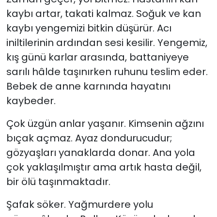
kaybı artar, takati kalmaz. Soğuk ve kan
kaybı yengemizi bitkin düşürür. Acı
iniltilerinin ardından sesi kesilir. Yengemiz,
kış günü karlar arasında, battaniyeye
sarılı hâlde taşınırken ruhunu teslim eder.
Bebek de anne karnında hayatını
kaybeder.
Çok üzgün anlar yaşanır. Kimsenin ağzını
bıçak açmaz. Ayaz dondurucudur;
gözyaşları yanaklarda donar. Ana yola
çok yaklaşılmıştır ama artık hasta değil,
bir ölü taşınmaktadır.
Şafak söker. Yağmurdere yolu