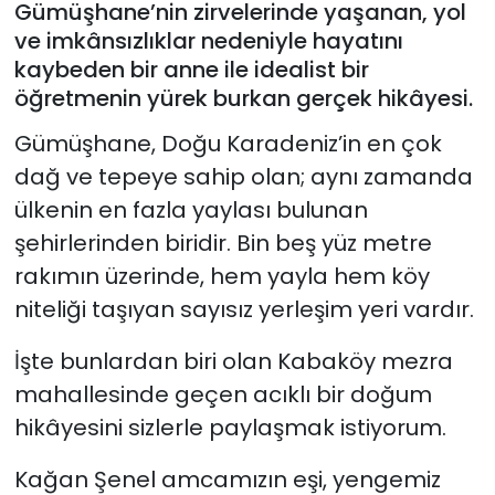
Gümüşhane’nin zirvelerinde yaşanan, yol
ve imkânsızlıklar nedeniyle hayatını
kaybeden bir anne ile idealist bir
öğretmenin yürek burkan gerçek hikâyesi.
Gümüşhane, Doğu Karadeniz’in en çok
dağ ve tepeye sahip olan; aynı zamanda
ülkenin en fazla yaylası bulunan
şehirlerinden biridir. Bin beş yüz metre
rakımın üzerinde, hem yayla hem köy
niteliği taşıyan sayısız yerleşim yeri vardır.
İşte bunlardan biri olan Kabaköy mezra
mahallesinde geçen acıklı bir doğum
hikâyesini sizlerle paylaşmak istiyorum.
Kağan Şenel amcamızın eşi, yengemiz