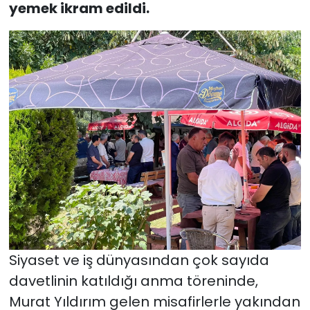
yemek ikram edildi.
Siyaset ve iş dünyasından çok sayıda
davetlinin katıldığı anma töreninde,
Murat Yıldırım gelen misafirlerle yakından