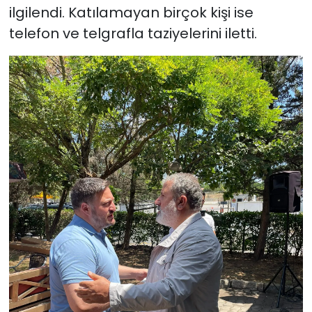
ilgilendi. Katılamayan birçok kişi ise
telefon ve telgrafla taziyelerini iletti.