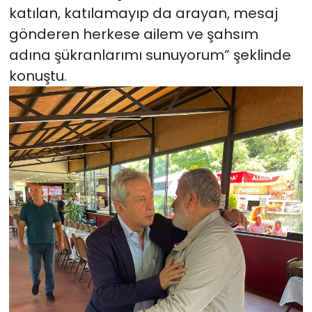
katılan, katılamayıp da arayan, mesaj
gönderen herkese ailem ve şahsım
adına şükranlarımı sunuyorum” şeklinde
konuştu.