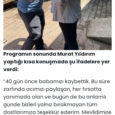
Programın sonunda Murat Yıldırım
yaptığı kısa konuşmada şu ifadelere yer
verdi:
“40 gün önce babamızı kaybettik. Bu süre
zarfında acımızı paylaşan, her fırsatta
yanımızda olan ve bugün de bu anlamlı
günde bizleri yalnız bırakmayan tüm
dostlarımıza teşekkür ederim. Mevlidimize