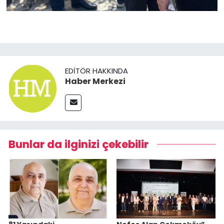
EDITÖR HAKKINDA
Haber Merkezi
Bunlar da ilginizi çekebilir