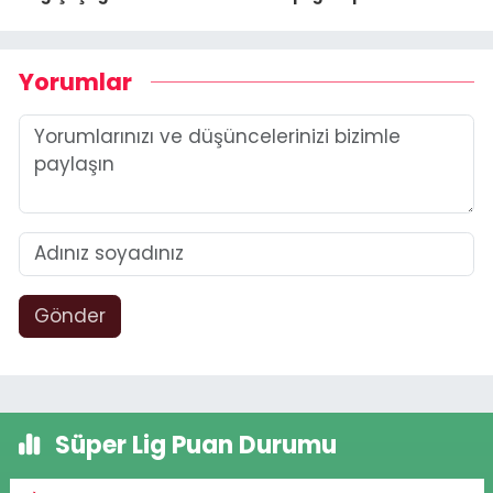
Yorumlar
Gönder
Süper Lig Puan Durumu