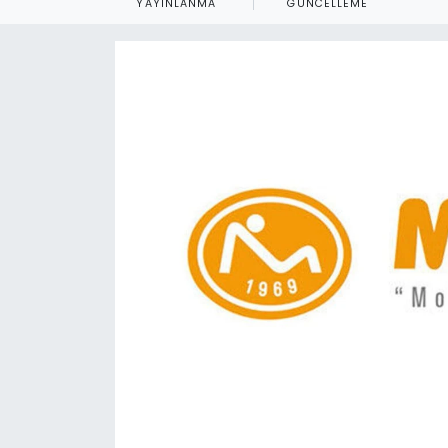
YAYINLANMA
GÜNCELLEME