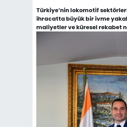
Türkiye’nin lokomotif sektörler
ihracatta büyük bir ivme yaka
maliyetler ve küresel rekabet n