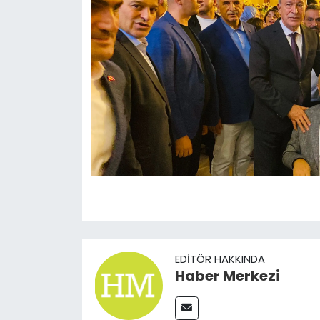
EDITÖR HAKKINDA
Haber Merkezi