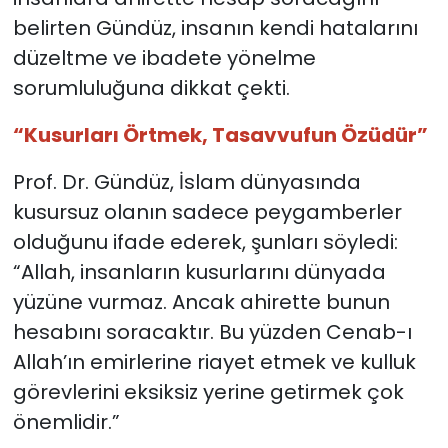
belirten Gündüz, insanın kendi hatalarını
düzeltme ve ibadete yönelme
sorumluluğuna dikkat çekti.
“Kusurları Örtmek, Tasavvufun Özüdür”
Prof. Dr. Gündüz, İslam dünyasında
kusursuz olanın sadece peygamberler
olduğunu ifade ederek, şunları söyledi:
“Allah, insanların kusurlarını dünyada
yüzüne vurmaz. Ancak ahirette bunun
hesabını soracaktır. Bu yüzden Cenab-ı
Allah’ın emirlerine riayet etmek ve kulluk
görevlerini eksiksiz yerine getirmek çok
önemlidir.”