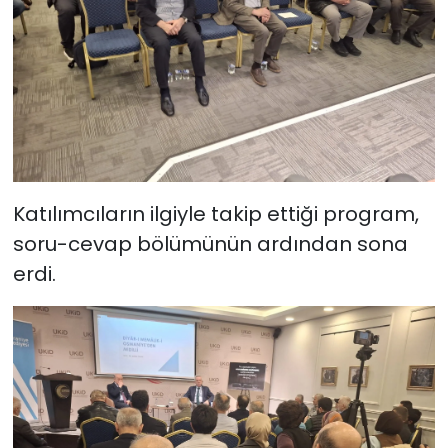
Katılımcıların ilgiyle takip ettiği program,
soru-cevap bölümünün ardından sona
erdi.