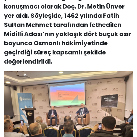
konuşmacı olarak Doç. Dr. Metin Ünver
yer aldı. Söyleşide, 1462 yılında Fatih
Sultan Mehmet tarafından fethedilen
Midilli Adası’nın yaklaşık dört buçuk asır
boyunca Osmanlı hâkimiyetinde
geçirdiği süreç kapsamlı şekilde
değerlendirildi.