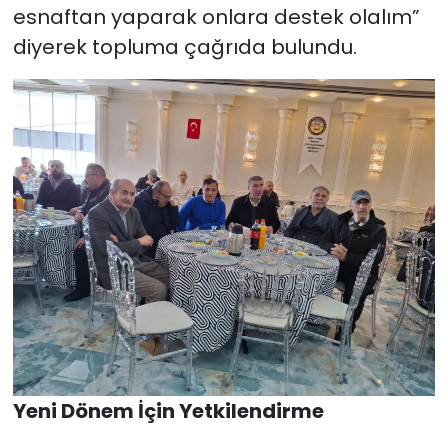
esnaftan yaparak onlara destek olalım”
diyerek topluma çağrıda bulundu.
Yeni Dönem İçin Yetkilendirme