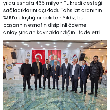
yılda esnafa 465 milyon TL kredi desteği
sağladıklarını açıkladı. Tahsilat oranının
%99’a ulaştığını belirten Yıldız, bu
başarının esnafın disiplinli ödeme
anlayışından kaynaklandığını ifade etti.