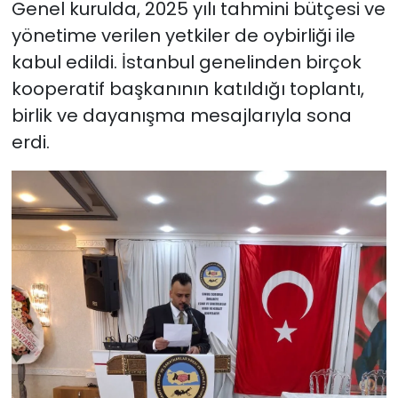
Genel kurulda, 2025 yılı tahmini bütçesi ve
yönetime verilen yetkiler de oybirliği ile
kabul edildi. İstanbul genelinden birçok
kooperatif başkanının katıldığı toplantı,
birlik ve dayanışma mesajlarıyla sona
erdi.