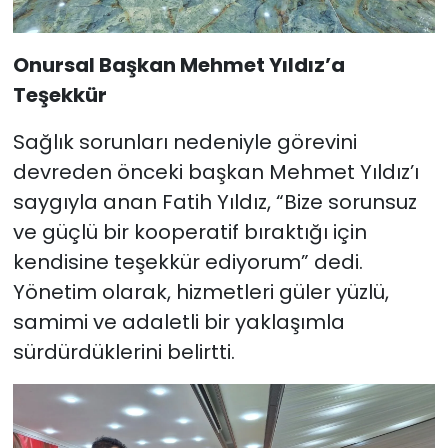
Onursal Başkan Mehmet Yıldız’a
Teşekkür
Sağlık sorunları nedeniyle görevini
devreden önceki başkan Mehmet Yıldız’ı
saygıyla anan Fatih Yıldız, “Bize sorunsuz
ve güçlü bir kooperatif bıraktığı için
kendisine teşekkür ediyorum” dedi.
Yönetim olarak, hizmetleri güler yüzlü,
samimi ve adaletli bir yaklaşımla
sürdürdüklerini belirtti.