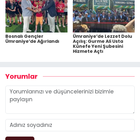
Bosnalı Gençler
Ümraniye’de Lezzet Dolu
Ümraniye’de Ağırlandı
Açılış: Gurme Ali Usta
Künefe Yeni Şubesini
Hizmete Açtı
Yorumlar