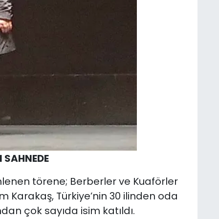
I SAHNEDE
lenen törene; Berberler ve Kuaförler
Karakaş, Türkiye’nin 30 ilinden oda
dan çok sayıda isim katıldı.