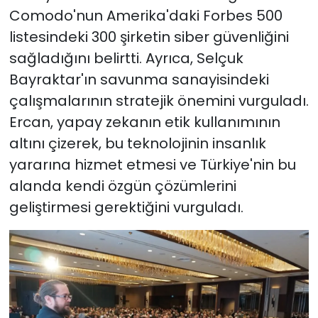
Comodo'nun Amerika'daki Forbes 500
listesindeki 300 şirketin siber güvenliğini
sağladığını belirtti. Ayrıca, Selçuk
Bayraktar'ın savunma sanayisindeki
çalışmalarının stratejik önemini vurguladı.
Ercan, yapay zekanın etik kullanımının
altını çizerek, bu teknolojinin insanlık
yararına hizmet etmesi ve Türkiye'nin bu
alanda kendi özgün çözümlerini
geliştirmesi gerektiğini vurguladı.