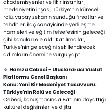
akademisyenler ve fikir insanları,
medeniyetin inşası, Türkiye’nin küresel
rolü, yapay zekanın sunduğu fırsatlar ve
tehditler, ilaç sanayisinde yerlileşme
hamleleri ve eğitim felsefesinin geleceği
gibi konuları ele aldı. Katılımcılar,
Türkiye’nin geleceğini şekillendirecek
adımların önemine vurgu yaptı.
🔹
Hamza Cebeci – Uluslararası Vuslat
Platformu Genel Başkanı
Konu: Yeni Bir Medeniyet Tasavvuru:
Türkiye'nin Rolü ve Geleceği
Cebeci, konuşmasında Batı’nın dayattığı
kültürel değişimleri ve dijital