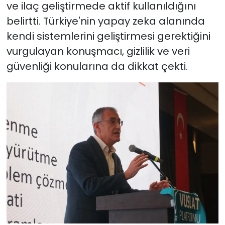
ve ilaç geliştirmede aktif kullanıldığını
belirtti. Türkiye'nin yapay zeka alanında
kendi sistemlerini geliştirmesi gerektiğini
vurgulayan konuşmacı, gizlilik ve veri
güvenliği konularına da dikkat çekti.