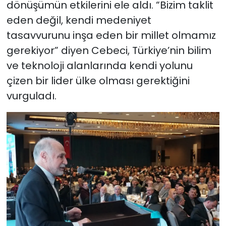
dönüşümün etkilerini ele aldı. “Bizim taklit
eden değil, kendi medeniyet
tasavvurunu inşa eden bir millet olmamız
gerekiyor” diyen Cebeci, Türkiye’nin bilim
ve teknoloji alanlarında kendi yolunu
çizen bir lider ülke olması gerektiğini
vurguladı.