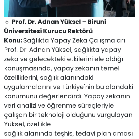
🔹
Prof. Dr. Adnan Yüksel – Biruni
Üniversitesi Kurucu Rektörü
Konu:
Sağlıkta Yapay Zeka Çalışmaları
Prof. Dr. Adnan Yüksel, sağlıkta yapay
zeka ve gelecekteki etkilerini ele aldığı
konuşmasında, yapay zekanın temel
özelliklerini, sağlık alanındaki
uygulamalarını ve Türkiye'nin bu alandaki
konumunu değerlendirdi. Yapay zekanın
veri analizi ve öğrenme süreçleriyle
çalışan bir teknoloji olduğunu vurgulayan
Yüksel, özellikle
sağlık alanında teşhis, tedavi planlaması