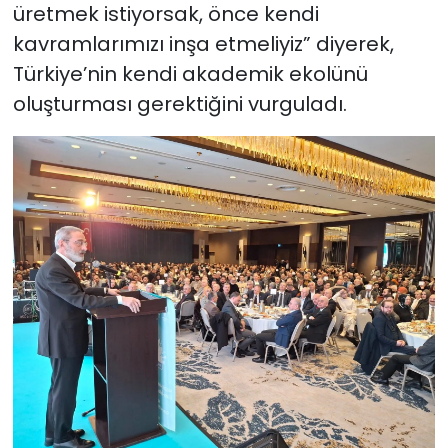
üretmek istiyorsak, önce kendi
kavramlarımızı inşa etmeliyiz” diyerek,
Türkiye’nin kendi akademik ekolünü
oluşturması gerektiğini vurguladı.