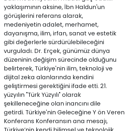
yaklaşımının aksine, İbn Haldun'un
görüşlerini referans alarak,
medeniyetin adalet, merhamet,
dayanışma, ilim, irfan, sanat ve estetik
gibi değerlerle sürdürülebileceğini
vurguladı. Dr. Erçek, günümüz dünya
düzeninin değişim sürecinde olduğunu
belirterek, Türkiye'nin ilim, teknoloji ve
dijital zeka alanlarında kendini
geliştirmesi gerektiğini ifade etti. 21.
yüzyılın "Türk Yüzyılı" olarak
şekilleneceğine olan inancını dile
getirdi. Türkiye'nin Geleceğine Y ön Veren
Konferans Konferansın ana mesajı,
Türkiye’nin kendi bilimsel ve teknolojik