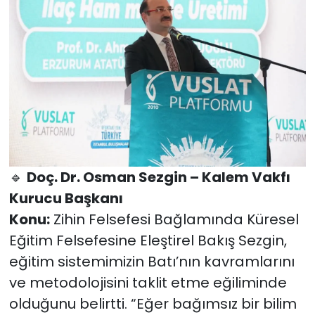
🔹
Doç. Dr. Osman Sezgin – Kalem Vakfı
Kurucu Başkanı
Konu:
Zihin Felsefesi Bağlamında Küresel
Eğitim Felsefesine Eleştirel Bakış Sezgin,
eğitim sistemimizin Batı’nın kavramlarını
ve metodolojisini taklit etme eğiliminde
olduğunu belirtti. “Eğer bağımsız bir bilim