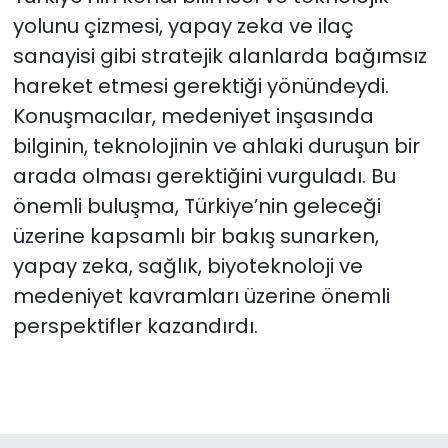
yolunu çizmesi, yapay zeka ve ilaç
sanayisi gibi stratejik alanlarda bağımsız
hareket etmesi gerektiği yönündeydi.
Konuşmacılar, medeniyet inşasında
bilginin, teknolojinin ve ahlaki duruşun bir
arada olması gerektiğini vurguladı. Bu
önemli buluşma, Türkiye’nin geleceği
üzerine kapsamlı bir bakış sunarken,
yapay zeka, sağlık, biyoteknoloji ve
medeniyet kavramları üzerine önemli
perspektifler kazandırdı.