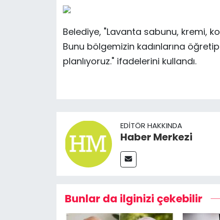
Belediye, "Lavanta sabunu, kremi, ko
Bunu bölgemizin kadınlarına öğretip
planlıyoruz." ifadelerini kullandı.
EDITÖR HAKKINDA
Haber Merkezi
Bunlar da ilginizi çekebilir