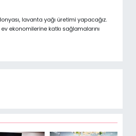
lonyası, lavanta yağı üretimi yapacağız.
 ev ekonomilerine katkı sağlamalarını