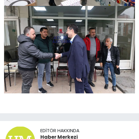
EDITÖR HAKKINDA
Haber Merkezi