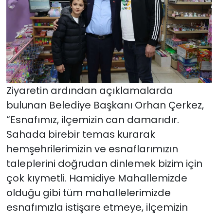
Ziyaretin ardından açıklamalarda
bulunan Belediye Başkanı Orhan Çerkez,
“Esnafımız, ilçemizin can damarıdır.
Sahada birebir temas kurarak
hemşehrilerimizin ve esnaflarımızın
taleplerini doğrudan dinlemek bizim için
çok kıymetli. Hamidiye Mahallemizde
olduğu gibi tüm mahallelerimizde
esnafımızla istişare etmeye, ilçemizin