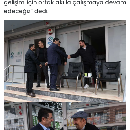
gelişimi için ortak akılla çalışmaya devam
edeceğiz” dedi.