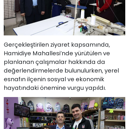
Gerçekleştirilen ziyaret kapsamında,
Hamidiye Mahallesi’nde yürütülen ve
planlanan çalışmalar hakkında da
değerlendirmelerde bulunulurken, yerel
esnafın ilçenin sosyal ve ekonomik
hayatındaki önemine vurgu yapıldı.