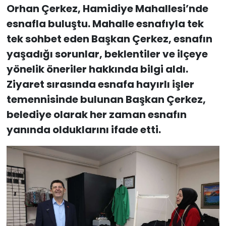
Orhan Çerkez, Hamidiye Mahallesi’nde
esnafla buluştu. Mahalle esnafıyla tek
tek sohbet eden Başkan Çerkez, esnafın
yaşadığı sorunlar, beklentiler ve ilçeye
yönelik öneriler hakkında bilgi aldı.
Ziyaret sırasında esnafa hayırlı işler
temennisinde bulunan Başkan Çerkez,
belediye olarak her zaman esnafın
yanında olduklarını ifade etti.