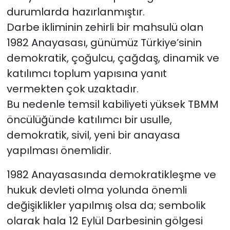
durumlarda hazırlanmıştır.
Darbe ikliminin zehirli bir mahsulü olan
1982 Anayasası, günümüz Türkiye’sinin
demokratik, çoğulcu, çağdaş, dinamik ve
katılımcı toplum yapısına yanıt
vermekten çok uzaktadır.
Bu nedenle temsil kabiliyeti yüksek TBMM
öncülüğünde katılımcı bir usulle,
demokratik, sivil, yeni bir anayasa
yapılması önemlidir.
1982 Anayasasında demokratikleşme ve
hukuk devleti olma yolunda önemli
değişiklikler yapılmış olsa da; sembolik
olarak hala 12 Eylül Darbesinin gölgesi