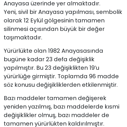
Anayasa üzerinde yer almaktadır.
Yeni, sivil bir Anayasa yapılması, sembolik
olarak 12 Eylül gölgesinin tamamen
silinmesi açısından büyük bir değer
taşımaktadır.
Yürürlükte olan 1982 Anayasasında
bugüne kadar 23 defa değişiklik
yapılmıştır. Bu 23 değişiklikten 19’u
yürürlüğe girmiştir. Toplamda 96 madde
söz konusu değişikliklerden etkilenmiştir.
Bazı maddeler tamamen değişerek
yeniden yazılmış, bazı maddelerde kısmi
değişiklikler olmuş, bazı maddeler de
tamamen yürürlükten kaldırılmıştır.