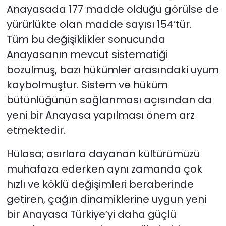
Anayasada 177 madde olduğu görülse de
yürürlükte olan madde sayısı 154’tür.
Tüm bu değişiklikler sonucunda
Anayasanın mevcut sistematiği
bozulmuş, bazı hükümler arasındaki uyum
kaybolmuştur. Sistem ve hüküm
bütünlüğünün sağlanması açısından da
yeni bir Anayasa yapılması önem arz
etmektedir.
Hülasa; asırlara dayanan kültürümüzü
muhafaza ederken aynı zamanda çok
hızlı ve köklü değişimleri beraberinde
getiren, çağın dinamiklerine uygun yeni
bir Anayasa Türkiye’yi daha güçlü