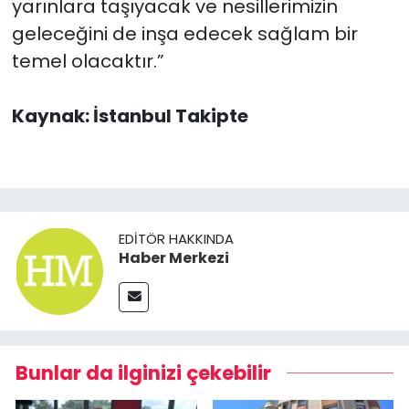
yarınlara taşıyacak ve nesillerimizin
geleceğini de inşa edecek sağlam bir
temel olacaktır.”
Kaynak: İstanbul Takipte
EDITÖR HAKKINDA
Haber Merkezi
Bunlar da ilginizi çekebilir