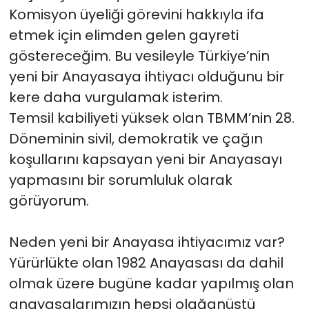
Komisyon üyeliği görevini hakkıyla ifa
etmek için elimden gelen gayreti
göstereceğim. Bu vesileyle Türkiye’nin
yeni bir Anayasaya ihtiyacı olduğunu bir
kere daha vurgulamak isterim.
Temsil kabiliyeti yüksek olan TBMM’nin 28.
Döneminin sivil, demokratik ve çağın
koşullarını kapsayan yeni bir Anayasayı
yapmasını bir sorumluluk olarak
görüyorum.
Neden yeni bir Anayasa ihtiyacımız var?
Yürürlükte olan 1982 Anayasası da dahil
olmak üzere bugüne kadar yapılmış olan
anayasalarımızın hepsi olağanüstü