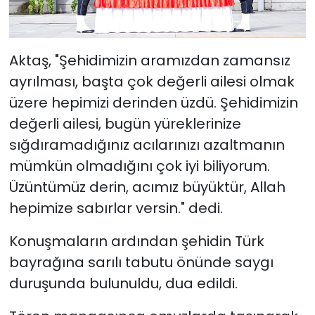
Aktaş, "Şehidimizin aramızdan zamansız
ayrılması, başta çok değerli ailesi olmak
üzere hepimizi derinden üzdü. Şehidimizin
değerli ailesi, bugün yüreklerinize
sığdıramadığınız acılarınızı azaltmanın
mümkün olmadığını çok iyi biliyorum.
Üzüntümüz derin, acımız büyüktür, Allah
hepimize sabırlar versin." dedi.
Konuşmaların ardından şehidin Türk
bayrağına sarılı tabutu önünde saygı
duruşunda bulunuldu, dua edildi.