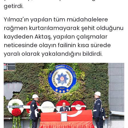
getirdi.
Yılmaz'ın yapılan tüm müdahalelere
rağmen kurtarılamayarak şehit olduğunu
kaydeden Aktaş, yapılan çalışmalar
neticesinde olayın failinin kısa sürede
yaralı olarak yakalandığını bildirdi.