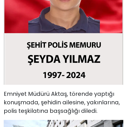
Emniyet Müdürü Aktaş, törende yaptığı
konuşmada, şehidin ailesine, yakınlarına,
polis teşkilatına başsağlığı diledi.