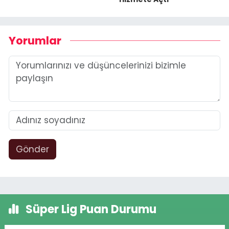
Yorumlar
Gönder
Süper Lig Puan Durumu