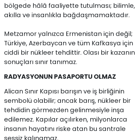
bölgede hâlâ faaliyette tutulması; bilimle,
akılla ve insanlıkla bağdaşmamaktadır.
Metzamor yalnızca Ermenistan için değil;
Türkiye, Azerbaycan ve tüm Kafkasya için
ciddi bir nükleer tehdittir. Olası bir kazanın
sonuçları sınır tanımaz.
RADYASYONUN PASAPORTU OLMAZ
Alican Sınır Kapısı barışın ve iş birliğinin
sembolü olabilir; ancak barış, nükleer bir
tehdidin görmezden gelinmesiyle inşa
edilemez. Kapılar açılırken, milyonlarca
insanın hayatını riske atan bu santrale
sessiz kalınamaz.