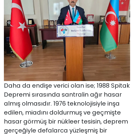
Daha da endişe verici olan ise; 1988 Spitak
Depremi sırasında santralin ağır hasar
almış olmasıdır. 1976 teknolojisiyle inşa
edilen, miadını doldurmuş ve geçmişte
hasar görmüş bir nükleer tesisin, deprem
gerçeğiyle defalarca yüzleşmiş bir