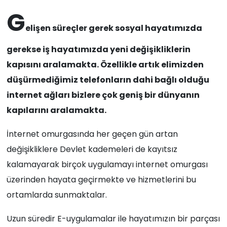
G
elişen süreçler gerek sosyal hayatımızda
gerekse iş hayatımızda yeni değişikliklerin
kapısını aralamakta. Özellikle artık elimizden
düşürmediğimiz telefonların dahi bağlı olduğu
internet ağları bizlere çok geniş bir dünyanın
kapılarını aralamakta.
İnternet omurgasında her geçen gün artan
değişikliklere Devlet kademeleri de kayıtsız
kalamayarak birçok uygulamayı internet omurgası
üzerinden hayata geçirmekte ve hizmetlerini bu
ortamlarda sunmaktalar.
Uzun süredir E-uygulamalar ile hayatımızın bir parçası