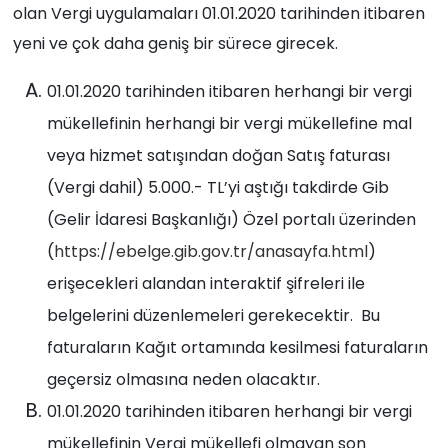
olan Vergi uygulamaları 01.01.2020 tarihinden itibaren
yeni ve çok daha geniş bir sürece girecek.
01.01.2020 tarihinden itibaren herhangi bir vergi
mükellefinin herhangi bir vergi mükellefine mal
veya hizmet satışından doğan Satış faturası
(Vergi dahil) 5.000.- TL’yi aştığı takdirde Gib
(Gelir İdaresi Başkanlığı) Özel portalı üzerinden
(
https://ebelge.gib.gov.tr/anasayfa.html
)
erişecekleri alandan interaktif şifreleri ile
belgelerini düzenlemeleri gerekecektir. Bu
faturaların Kağıt ortamında kesilmesi faturaların
geçersiz olmasına neden olacaktır.
01.01.2020 tarihinden itibaren herhangi bir vergi
mükellefinin Vergi mükellefi olmayan son