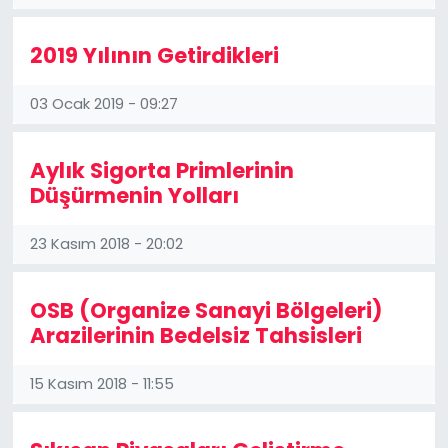
2019 Yılının Getirdikleri
03 Ocak 2019 - 09:27
Aylık Sigorta Primlerinin
Düşürmenin Yolları
23 Kasım 2018 - 20:02
OSB (Organize Sanayi Bölgeleri)
Arazilerinin Bedelsiz Tahsisleri
15 Kasım 2018 - 11:55