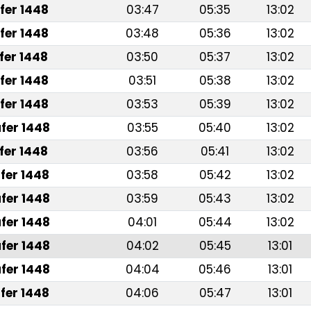
fer 1448
03:47
05:35
13:02
fer 1448
03:48
05:36
13:02
fer 1448
03:50
05:37
13:02
fer 1448
03:51
05:38
13:02
fer 1448
03:53
05:39
13:02
fer 1448
03:55
05:40
13:02
fer 1448
03:56
05:41
13:02
fer 1448
03:58
05:42
13:02
fer 1448
03:59
05:43
13:02
fer 1448
04:01
05:44
13:02
fer 1448
04:02
05:45
13:01
fer 1448
04:04
05:46
13:01
fer 1448
04:06
05:47
13:01