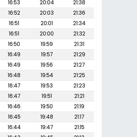
16:53
20:04
21:38
16:52
20:03
21:36
16:51
20:01
21:34
16:51
20:00
21:32
16:50
19:59
21:31
16:49
19:57
21:29
16:49
19:56
21:27
16:48
19:54
21:25
16:47
19:53
21:23
16:47
19:51
21:21
16:46
19:50
21:19
16:45
19:48
21:17
16:44
19:47
21:15