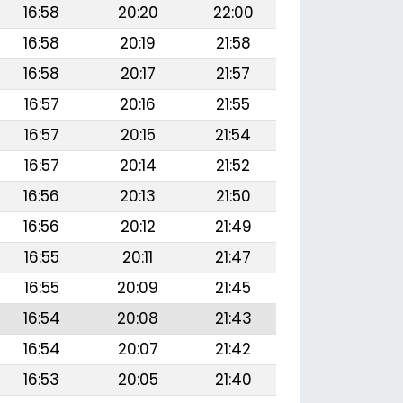
16:58
20:20
22:00
16:58
20:19
21:58
16:58
20:17
21:57
16:57
20:16
21:55
16:57
20:15
21:54
16:57
20:14
21:52
16:56
20:13
21:50
16:56
20:12
21:49
16:55
20:11
21:47
16:55
20:09
21:45
16:54
20:08
21:43
16:54
20:07
21:42
16:53
20:05
21:40