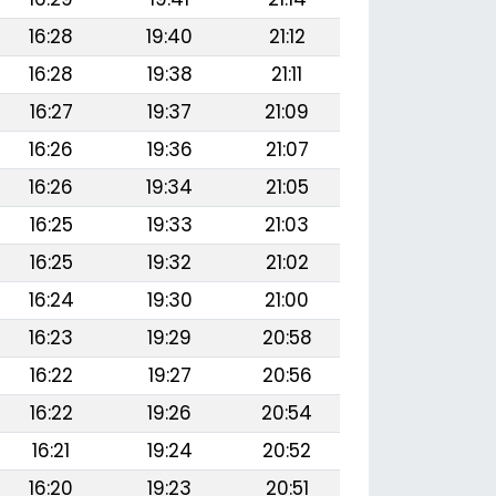
16:28
19:40
21:12
16:28
19:38
21:11
16:27
19:37
21:09
16:26
19:36
21:07
16:26
19:34
21:05
16:25
19:33
21:03
16:25
19:32
21:02
16:24
19:30
21:00
16:23
19:29
20:58
16:22
19:27
20:56
16:22
19:26
20:54
16:21
19:24
20:52
16:20
19:23
20:51