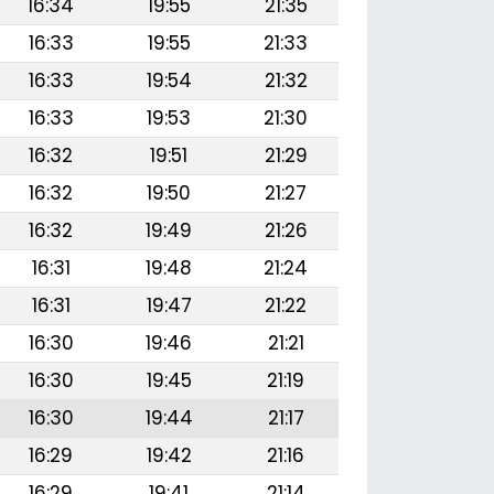
16:34
19:55
21:35
16:33
19:55
21:33
16:33
19:54
21:32
16:33
19:53
21:30
16:32
19:51
21:29
16:32
19:50
21:27
16:32
19:49
21:26
16:31
19:48
21:24
16:31
19:47
21:22
16:30
19:46
21:21
16:30
19:45
21:19
16:30
19:44
21:17
16:29
19:42
21:16
16:29
19:41
21:14