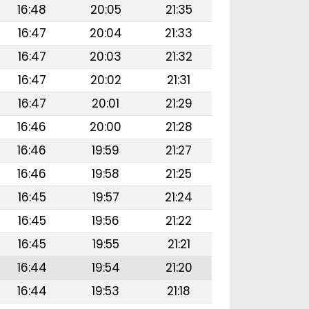
16:48
20:05
21:35
16:47
20:04
21:33
16:47
20:03
21:32
16:47
20:02
21:31
16:47
20:01
21:29
16:46
20:00
21:28
16:46
19:59
21:27
16:46
19:58
21:25
16:45
19:57
21:24
16:45
19:56
21:22
16:45
19:55
21:21
16:44
19:54
21:20
16:44
19:53
21:18