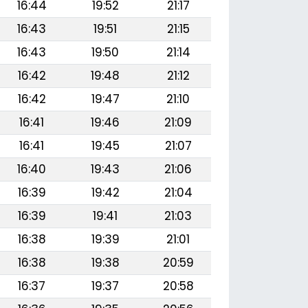
16:44
19:52
21:17
16:43
19:51
21:15
16:43
19:50
21:14
16:42
19:48
21:12
16:42
19:47
21:10
16:41
19:46
21:09
16:41
19:45
21:07
16:40
19:43
21:06
16:39
19:42
21:04
16:39
19:41
21:03
16:38
19:39
21:01
16:38
19:38
20:59
16:37
19:37
20:58