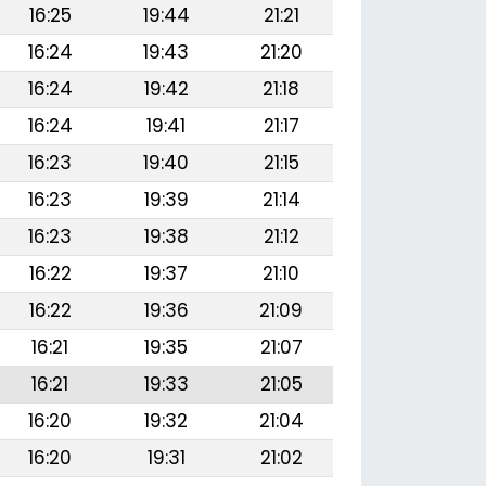
16:25
19:44
21:21
16:24
19:43
21:20
16:24
19:42
21:18
16:24
19:41
21:17
16:23
19:40
21:15
16:23
19:39
21:14
16:23
19:38
21:12
16:22
19:37
21:10
16:22
19:36
21:09
16:21
19:35
21:07
16:21
19:33
21:05
16:20
19:32
21:04
16:20
19:31
21:02