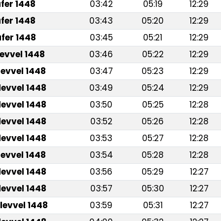
fer 1448
03:42
05:19
12:29
fer 1448
03:43
05:20
12:29
fer 1448
03:45
05:21
12:29
levvel 1448
03:46
05:22
12:29
levvel 1448
03:47
05:23
12:29
levvel 1448
03:49
05:24
12:29
levvel 1448
03:50
05:25
12:28
levvel 1448
03:52
05:26
12:28
levvel 1448
03:53
05:27
12:28
levvel 1448
03:54
05:28
12:28
levvel 1448
03:56
05:29
12:27
levvel 1448
03:57
05:30
12:27
levvel 1448
03:59
05:31
12:27