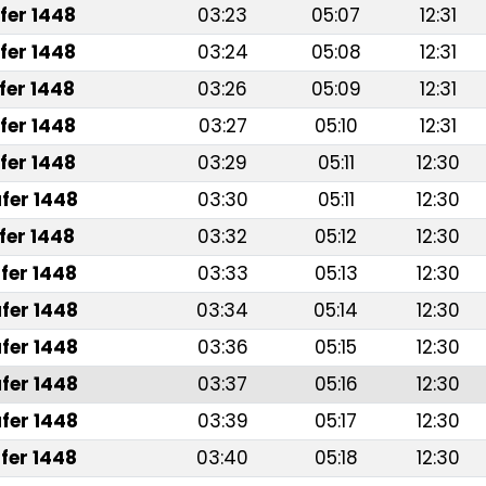
fer 1448
03:23
05:07
12:31
fer 1448
03:24
05:08
12:31
fer 1448
03:26
05:09
12:31
fer 1448
03:27
05:10
12:31
fer 1448
03:29
05:11
12:30
fer 1448
03:30
05:11
12:30
fer 1448
03:32
05:12
12:30
fer 1448
03:33
05:13
12:30
fer 1448
03:34
05:14
12:30
fer 1448
03:36
05:15
12:30
fer 1448
03:37
05:16
12:30
fer 1448
03:39
05:17
12:30
fer 1448
03:40
05:18
12:30