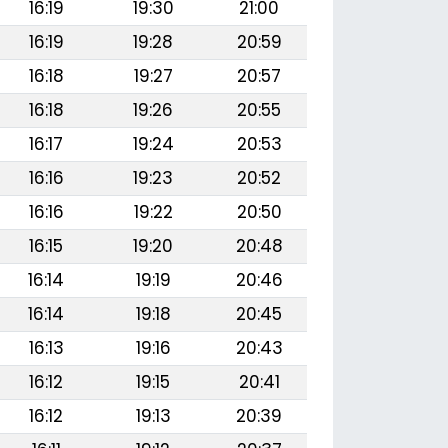
16:19
19:30
21:00
16:19
19:28
20:59
16:18
19:27
20:57
16:18
19:26
20:55
16:17
19:24
20:53
16:16
19:23
20:52
16:16
19:22
20:50
16:15
19:20
20:48
16:14
19:19
20:46
16:14
19:18
20:45
16:13
19:16
20:43
16:12
19:15
20:41
16:12
19:13
20:39