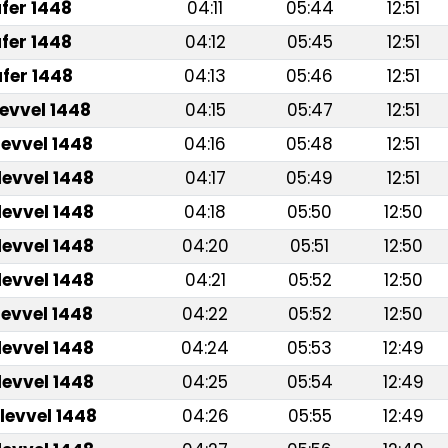
fer 1448
04:11
05:44
12:51
fer 1448
04:12
05:45
12:51
fer 1448
04:13
05:46
12:51
levvel 1448
04:15
05:47
12:51
levvel 1448
04:16
05:48
12:51
levvel 1448
04:17
05:49
12:51
levvel 1448
04:18
05:50
12:50
levvel 1448
04:20
05:51
12:50
levvel 1448
04:21
05:52
12:50
levvel 1448
04:22
05:52
12:50
levvel 1448
04:24
05:53
12:49
levvel 1448
04:25
05:54
12:49
levvel 1448
04:26
05:55
12:49