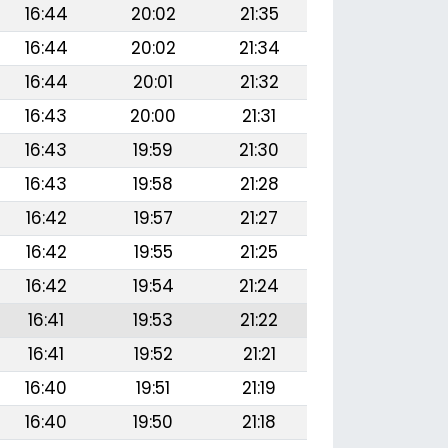
16:44
20:02
21:35
16:44
20:02
21:34
16:44
20:01
21:32
16:43
20:00
21:31
16:43
19:59
21:30
16:43
19:58
21:28
16:42
19:57
21:27
16:42
19:55
21:25
16:42
19:54
21:24
16:41
19:53
21:22
16:41
19:52
21:21
16:40
19:51
21:19
16:40
19:50
21:18