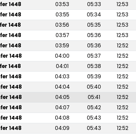
fer 1448
03:53
05:33
12:53
fer 1448
03:55
05:34
12:53
fer 1448
03:56
05:35
12:53
fer 1448
03:57
05:36
12:53
fer 1448
03:59
05:36
12:52
fer 1448
04:00
05:37
12:52
fer 1448
04:01
05:38
12:52
fer 1448
04:03
05:39
12:52
fer 1448
04:04
05:40
12:52
fer 1448
04:05
05:41
12:52
fer 1448
04:07
05:42
12:52
fer 1448
04:08
05:43
12:52
fer 1448
04:09
05:43
12:52