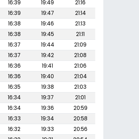
16:39
19:49
21:16
16:39
19:47
21:14
16:38
19:46
21:13
16:38
19:45
21:11
16:37
19:44
21:09
16:37
19:42
21:08
16:36
19:41
21:06
16:36
19:40
21:04
16:35
19:38
21:03
16:34
19:37
21:01
16:34
19:36
20:59
16:33
19:34
20:58
16:32
19:33
20:56