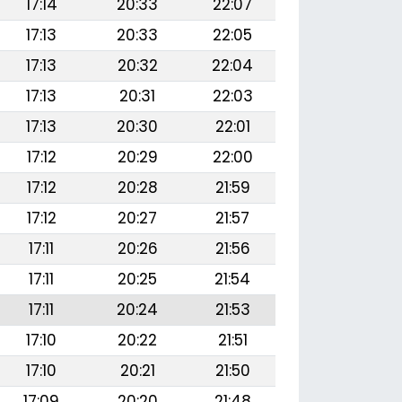
17:14
20:33
22:07
17:13
20:33
22:05
17:13
20:32
22:04
17:13
20:31
22:03
17:13
20:30
22:01
17:12
20:29
22:00
17:12
20:28
21:59
17:12
20:27
21:57
17:11
20:26
21:56
17:11
20:25
21:54
17:11
20:24
21:53
17:10
20:22
21:51
17:10
20:21
21:50
17:09
20:20
21:48