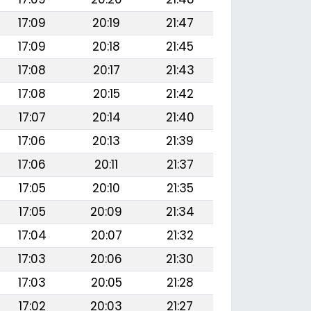
17:09
20:19
21:47
17:09
20:18
21:45
17:08
20:17
21:43
17:08
20:15
21:42
17:07
20:14
21:40
17:06
20:13
21:39
17:06
20:11
21:37
17:05
20:10
21:35
17:05
20:09
21:34
17:04
20:07
21:32
17:03
20:06
21:30
17:03
20:05
21:28
17:02
20:03
21:27