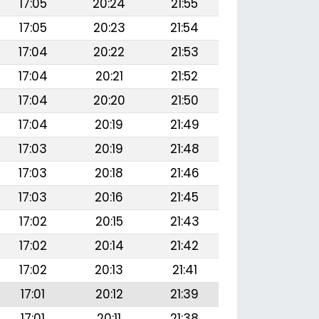
17:05
20:24
21:55
17:05
20:23
21:54
17:04
20:22
21:53
17:04
20:21
21:52
17:04
20:20
21:50
17:04
20:19
21:49
17:03
20:19
21:48
17:03
20:18
21:46
17:03
20:16
21:45
17:02
20:15
21:43
17:02
20:14
21:42
17:02
20:13
21:41
17:01
20:12
21:39
17:01
20:11
21:38