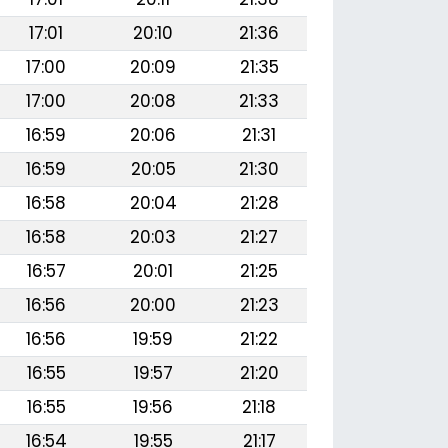
17:01
20:10
21:36
17:00
20:09
21:35
17:00
20:08
21:33
16:59
20:06
21:31
16:59
20:05
21:30
16:58
20:04
21:28
16:58
20:03
21:27
16:57
20:01
21:25
16:56
20:00
21:23
16:56
19:59
21:22
16:55
19:57
21:20
16:55
19:56
21:18
16:54
19:55
21:17