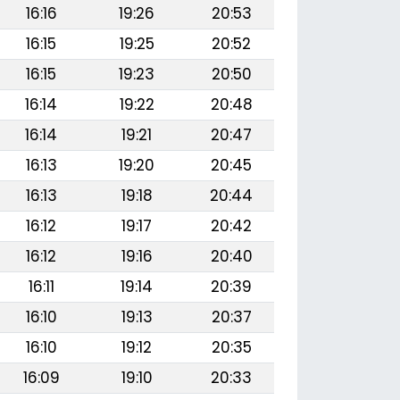
16:16
19:26
20:53
16:15
19:25
20:52
16:15
19:23
20:50
16:14
19:22
20:48
16:14
19:21
20:47
16:13
19:20
20:45
16:13
19:18
20:44
16:12
19:17
20:42
16:12
19:16
20:40
16:11
19:14
20:39
16:10
19:13
20:37
16:10
19:12
20:35
16:09
19:10
20:33