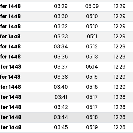
fer 1448
03:29
05:09
12:29
fer 1448
03:30
05:10
12:29
fer 1448
03:32
05:10
12:29
fer 1448
03:33
05:11
12:29
fer 1448
03:34
05:12
12:29
fer 1448
03:36
05:13
12:29
fer 1448
03:37
05:14
12:29
fer 1448
03:38
05:15
12:29
fer 1448
03:40
05:16
12:29
fer 1448
03:41
05:17
12:28
fer 1448
03:42
05:17
12:28
fer 1448
03:44
05:18
12:28
fer 1448
03:45
05:19
12:28