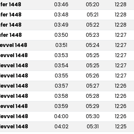
fer 1448
03:46
05:20
12:28
fer 1448
03:48
05:21
12:28
fer 1448
03:49
05:22
12:28
fer 1448
03:50
05:23
12:27
levvel 1448
03:51
05:24
12:27
levvel 1448
03:53
05:25
12:27
levvel 1448
03:54
05:25
12:27
levvel 1448
03:55
05:26
12:27
levvel 1448
03:57
05:27
12:26
levvel 1448
03:58
05:28
12:26
levvel 1448
03:59
05:29
12:26
levvel 1448
04:00
05:30
12:26
levvel 1448
04:02
05:31
12:25