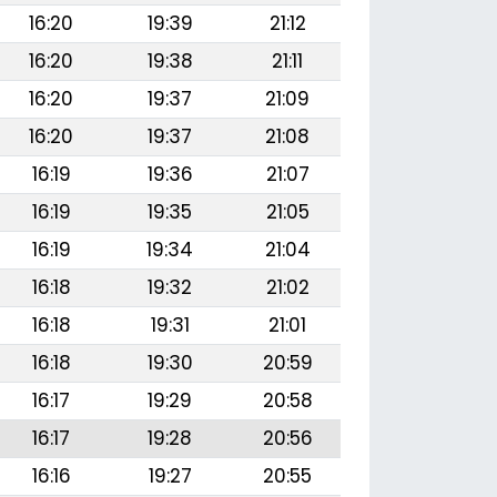
16:20
19:39
21:12
16:20
19:38
21:11
16:20
19:37
21:09
16:20
19:37
21:08
16:19
19:36
21:07
16:19
19:35
21:05
16:19
19:34
21:04
16:18
19:32
21:02
16:18
19:31
21:01
16:18
19:30
20:59
16:17
19:29
20:58
16:17
19:28
20:56
16:16
19:27
20:55