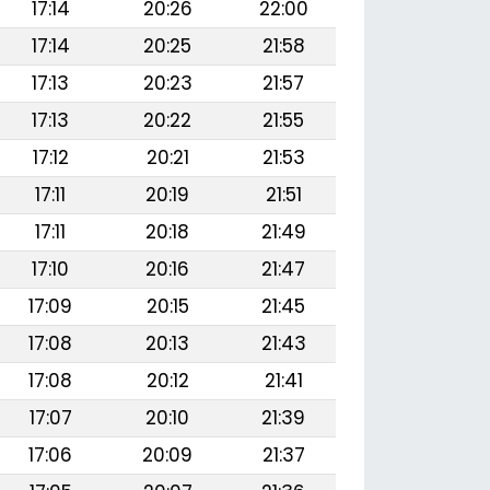
17:14
20:26
22:00
17:14
20:25
21:58
17:13
20:23
21:57
17:13
20:22
21:55
17:12
20:21
21:53
17:11
20:19
21:51
17:11
20:18
21:49
17:10
20:16
21:47
17:09
20:15
21:45
17:08
20:13
21:43
17:08
20:12
21:41
17:07
20:10
21:39
17:06
20:09
21:37