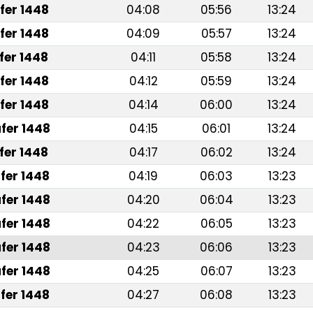
fer 1448
04:08
05:56
13:24
fer 1448
04:09
05:57
13:24
fer 1448
04:11
05:58
13:24
fer 1448
04:12
05:59
13:24
fer 1448
04:14
06:00
13:24
fer 1448
04:15
06:01
13:24
fer 1448
04:17
06:02
13:24
fer 1448
04:19
06:03
13:23
fer 1448
04:20
06:04
13:23
fer 1448
04:22
06:05
13:23
fer 1448
04:23
06:06
13:23
fer 1448
04:25
06:07
13:23
fer 1448
04:27
06:08
13:23