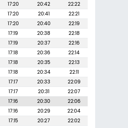
17:20
20:42
22:22
17:20
20:41
22:21
17:20
20:40
22:19
17:19
20:38
22:18
17:19
20:37
22:16
17:18
20:36
22:14
17:18
20:35
22:13
17:18
20:34
22:11
17:17
20:33
22:09
17:17
20:31
22:07
17:16
20:30
22:06
17:16
20:29
22:04
17:15
20:27
22:02